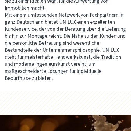
sie zu einer idealen Wahl für die Aufwertung von
Immobilien macht.
Mit einem umfassenden Netzwerk von Fachpartnern in
ganz Deutschland bietet UNILUX einen exzellenten
Kundenservice, der von der Beratung über die Lieferung
bis hin zur Montage reicht. Die Nähe zu den Kunden und
die persönliche Betreuung sind wesentliche
Bestandteile der Unternehmensphilosophie. UNILUX
steht für meisterhafte Handwerkskunst, die Tradition
und moderne Ingenieurskunst vereint, um
maßgeschneiderte Lösungen für individuelle
Bedürfnisse zu bieten.