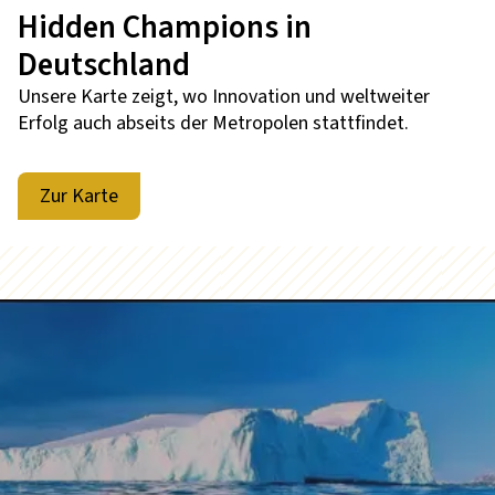
Hidden Champions in
Deutschland
Unsere Karte zeigt, wo Innovation und weltweiter
Erfolg auch abseits der Metropolen stattfindet.
Zur Karte