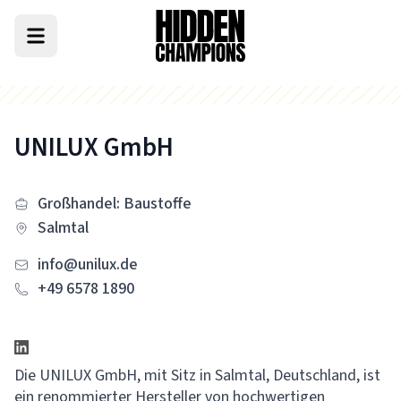
UNILUX GmbH
Großhandel: Baustoffe
Salmtal
info@unilux.de
+49 6578 1890
Die UNILUX GmbH, mit Sitz in Salmtal, Deutschland, ist
ein renommierter Hersteller von hochwertigen