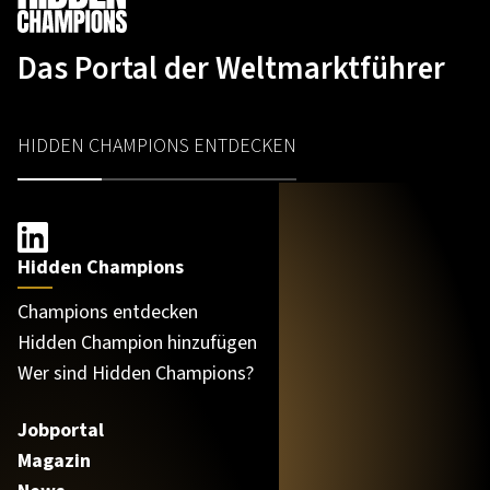
Das Portal der Weltmarktführer
HIDDEN CHAMPIONS ENTDECKEN
Hidden Champions
Champions entdecken
Hidden Champion hinzufügen
Wer sind Hidden Champions?
Jobportal
Magazin