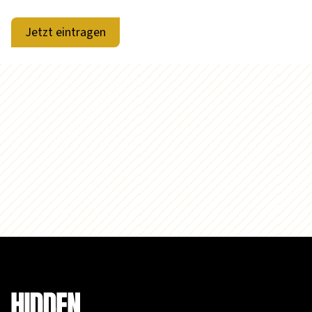
Jetzt eintragen