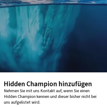
Hidden Champion hinzufügen
Nehmen Sie mit uns Kontakt auf, wenn Sie einen
Hidden Champion kennen und dieser bisher nicht bei
uns aufgelistet wird.