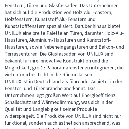
Fenstern, Türen und Glasfassaden. Das Unternehmen
hat sich auf die Produktion von Holz-Alu-Fenstern,
Holzfenstern, Kunststoff-Alu-Fenstern und
Kunststofffenstern spezialisiert. Darüber hinaus bietet
UNILUX eine breite Palette an Türen, darunter Holz-Alu-
Haustüren, Aluminium-Haustüren und Kunststoff-
Haustüren, sowie Nebeneingangstüren und Balkon- und
Terrassentüren. Die Glasfassaden von UNILUX sind
bekannt für ihre innovative Konstruktion und die
Möglichkeit, große Panoramafenster zu integrieren, die
viel natürliches Licht in die Räume lassen.
UNILUX ist in Deutschland als führender Anbieter in der
Fenster- und Türenbranche anerkannt. Das
Unternehmen legt großen Wert auf Energieeffizienz,
Schallschutz und Wärmedämmung, was sich in der
Qualität und Langlebigkeit seiner Produkte
widerspiegelt. Die Produkte von UNILUX sind nicht nur
funktional, sondern auch ästhetisch ansprechend, was