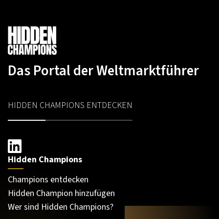
Das Portal der Weltmarktführer
HIDDEN CHAMPIONS ENTDECKEN
Hidden Champions
Champions entdecken
Hidden Champion hinzufügen
Wer sind Hidden Champions?