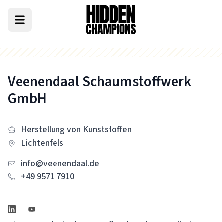
Veenendaal Schaumstoffwerk
GmbH
Herstellung von Kunststoffen
Lichtenfels
info@veenendaal.de
+49 9571 7910