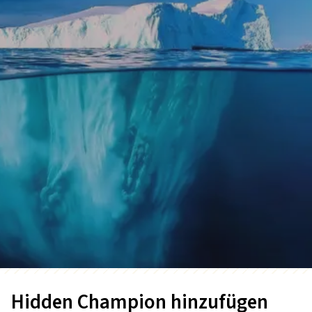
Hidden Champion hinzufügen