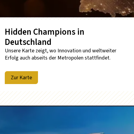
Hidden Champions in
Deutschland
Unsere Karte zeigt, wo Innovation und weltweiter
Erfolg auch abseits der Metropolen stattfindet.
Zur Karte