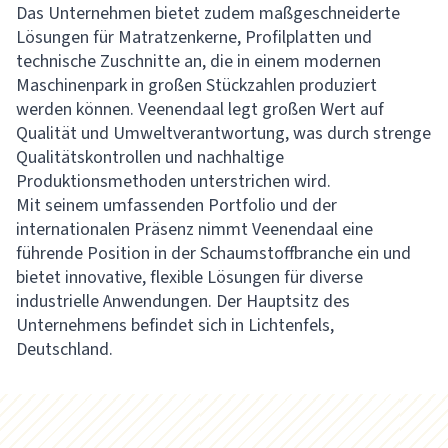
Das Unternehmen bietet zudem maßgeschneiderte
Lösungen für Matratzenkerne, Profilplatten und
technische Zuschnitte an, die in einem modernen
Maschinenpark in großen Stückzahlen produziert
werden können. Veenendaal legt großen Wert auf
Qualität und Umweltverantwortung, was durch strenge
Qualitätskontrollen und nachhaltige
Produktionsmethoden unterstrichen wird.
Mit seinem umfassenden Portfolio und der
internationalen Präsenz nimmt Veenendaal eine
führende Position in der Schaumstoffbranche ein und
bietet innovative, flexible Lösungen für diverse
industrielle Anwendungen. Der Hauptsitz des
Unternehmens befindet sich in Lichtenfels,
Deutschland.