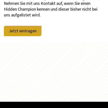
Nehmen Sie mit uns Kontakt auf, wenn Sie einen
Hidden Champion kennen und dieser bisher nicht bei
uns aufgelistet wird.
Jetzt eintragen