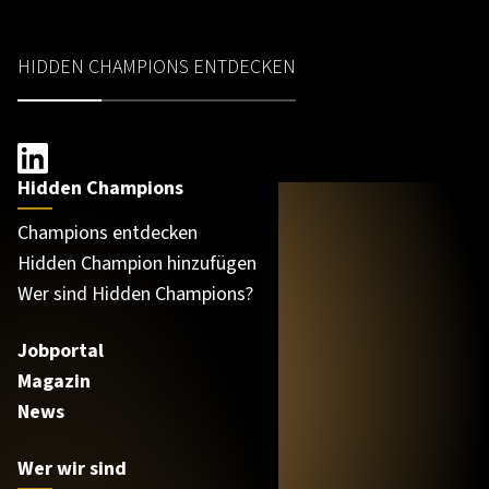
HIDDEN CHAMPIONS ENTDECKEN
Hidden Champions
Champions entdecken
Hidden Champion hinzufügen
Wer sind Hidden Champions?
Jobportal
Magazin
News
Wer wir sind