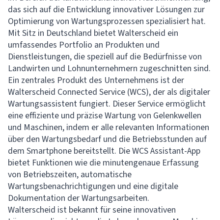
das sich auf die Entwicklung innovativer Lösungen zur
Optimierung von Wartungsprozessen spezialisiert hat.
Mit Sitz in Deutschland bietet Walterscheid ein
umfassendes Portfolio an Produkten und
Dienstleistungen, die speziell auf die Bedürfnisse von
Landwirten und Lohnunternehmern zugeschnitten sind.
Ein zentrales Produkt des Unternehmens ist der
Walterscheid Connected Service (WCS), der als digitaler
Wartungsassistent fungiert. Dieser Service ermöglicht
eine effiziente und präzise Wartung von Gelenkwellen
und Maschinen, indem er alle relevanten Informationen
über den Wartungsbedarf und die Betriebsstunden auf
dem Smartphone bereitstellt. Die WCS Assistant-App
bietet Funktionen wie die minutengenaue Erfassung
von Betriebszeiten, automatische
Wartungsbenachrichtigungen und eine digitale
Dokumentation der Wartungsarbeiten.
Walterscheid ist bekannt für seine innovativen