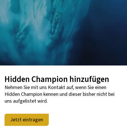
Hidden Champion hinzufügen
Nehmen Sie mit uns Kontakt auf, wenn Sie einen
Hidden Champion kennen und dieser bisher nicht bei
uns aufgelistet wird.
Jetzt eintragen