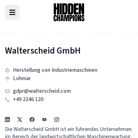
Walterscheid GmbH
Herstellung von Industriemaschinen
Lohmar
gdpr@walterscheid.com
+49 2246 120
Die Walterscheid GmbH ist ein führendes Unternehmen
im Bereich der landwirtschaftlichen Maschinenwartung,