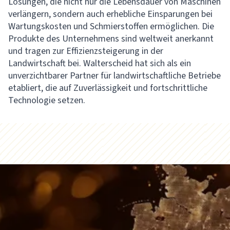
Lösungen, die nicht nur die Lebensdauer von Maschinen
verlängern, sondern auch erhebliche Einsparungen bei
Wartungskosten und Schmierstoffen ermöglichen. Die
Produkte des Unternehmens sind weltweit anerkannt
und tragen zur Effizienzsteigerung in der
Landwirtschaft bei. Walterscheid hat sich als ein
unverzichtbarer Partner für landwirtschaftliche Betriebe
etabliert, die auf Zuverlässigkeit und fortschrittliche
Technologie setzen.