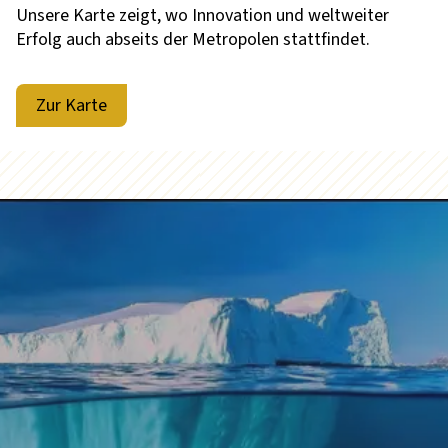
Unsere Karte zeigt, wo Innovation und weltweiter
Erfolg auch abseits der Metropolen stattfindet.
Zur Karte