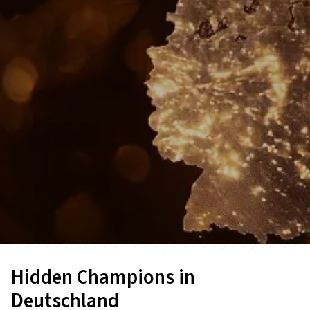
Hidden Champions in
Deutschland