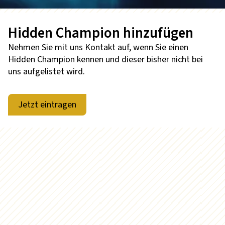
Hidden Champion hinzufügen
Nehmen Sie mit uns Kontakt auf, wenn Sie einen
Hidden Champion kennen und dieser bisher nicht bei
uns aufgelistet wird.
Jetzt eintragen