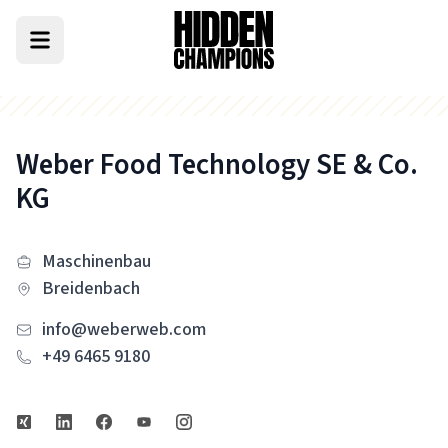
Weber Food Technology SE & Co.
KG
Maschinenbau
Breidenbach
info@weberweb.com
+49 6465 9180