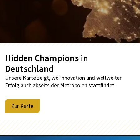
Hidden Champions in
Deutschland
Unsere Karte zeigt, wo Innovation und weltweiter
Erfolg auch abseits der Metropolen stattfindet.
Zur Karte