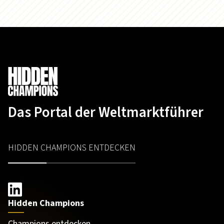
Das Portal der Weltmarktführer
HIDDEN CHAMPIONS ENTDECKEN
Hidden Champions
Champions entdecken