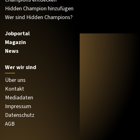
Hidden Champion hinzufügen
Wer sind Hidden Champions?
Jobportal
Magazin
News
Wer wir sind
Über uns
Kontakt
Mediadaten
Impressum
Datenschutz
AGB