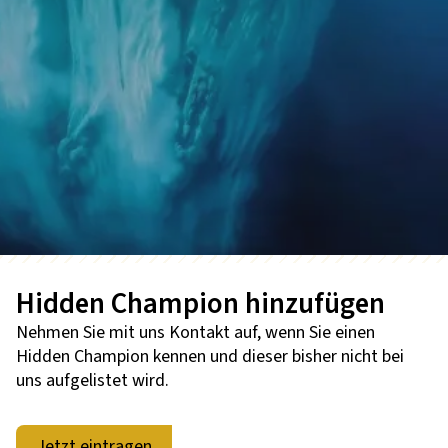
Hidden Champion hinzufügen
Nehmen Sie mit uns Kontakt auf, wenn Sie einen
Hidden Champion kennen und dieser bisher nicht bei
uns aufgelistet wird.
Jetzt eintragen