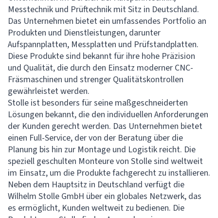
Messtechnik und Prüftechnik mit Sitz in Deutschland.
Das Unternehmen bietet ein umfassendes Portfolio an
Produkten und Dienstleistungen, darunter
Aufspannplatten, Messplatten und Prüfstandplatten.
Diese Produkte sind bekannt für ihre hohe Präzision
und Qualität, die durch den Einsatz moderner CNC-
Fräsmaschinen und strenger Qualitätskontrollen
gewährleistet werden.
Stolle ist besonders für seine maßgeschneiderten
Lösungen bekannt, die den individuellen Anforderungen
der Kunden gerecht werden. Das Unternehmen bietet
einen Full-Service, der von der Beratung über die
Planung bis hin zur Montage und Logistik reicht. Die
speziell geschulten Monteure von Stolle sind weltweit
im Einsatz, um die Produkte fachgerecht zu installieren.
Neben dem Hauptsitz in Deutschland verfügt die
Wilhelm Stolle GmbH über ein globales Netzwerk, das
es ermöglicht, Kunden weltweit zu bedienen. Die