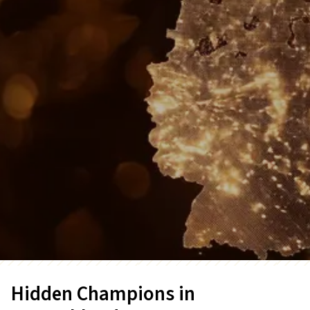
Hidden Champions in