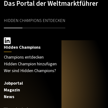
Das Portal der Weltmarktführer
HIDDEN CHAMPIONS ENTDECKEN
Hidden Champions
Champions entdecken
Hidden Champion hinzufügen
Wer sind Hidden Champions?
Jobportal
Magazin
News