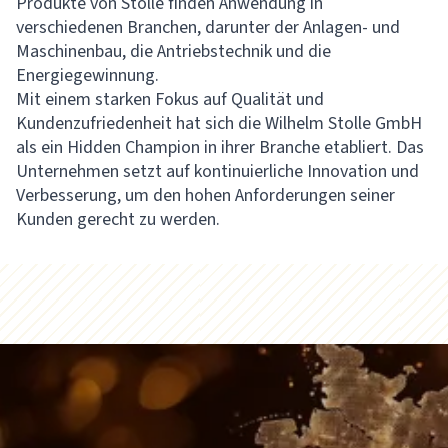
Produkte von Stolle finden Anwendung in
verschiedenen Branchen, darunter der Anlagen- und
Maschinenbau, die Antriebstechnik und die
Energiegewinnung.
Mit einem starken Fokus auf Qualität und
Kundenzufriedenheit hat sich die Wilhelm Stolle GmbH
als ein Hidden Champion in ihrer Branche etabliert. Das
Unternehmen setzt auf kontinuierliche Innovation und
Verbesserung, um den hohen Anforderungen seiner
Kunden gerecht zu werden.