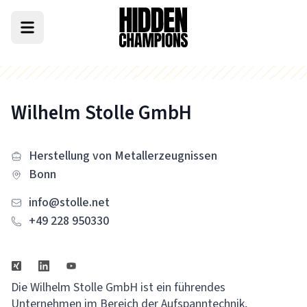
Wilhelm Stolle GmbH
Herstellung von Metallerzeugnissen
Bonn
info@stolle.net
+49 228 950330
Die Wilhelm Stolle GmbH ist ein führendes
Unternehmen im Bereich der Aufspanntechnik,