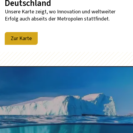
Deutschland
Unsere Karte zeigt, wo Innovation und weltweiter
Erfolg auch abseits der Metropolen stattfindet.
Zur Karte