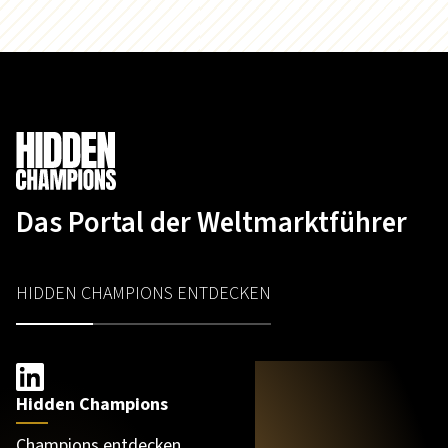
Das Portal der Weltmarktführer
HIDDEN CHAMPIONS ENTDECKEN
Hidden Champions
Champions entdecken