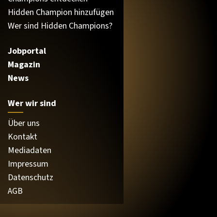
Hidden Champion hinzufügen
Wer sind Hidden Champions?
Jobportal
Magazin
News
Wer wir sind
Über uns
Kontakt
Mediadaten
Impressum
Datenschutz
AGB