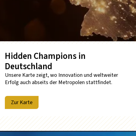
Hidden Champions in
Deutschland
Unsere Karte zeigt, wo Innovation und weltweiter
Erfolg auch abseits der Metropolen stattfindet.
Zur Karte