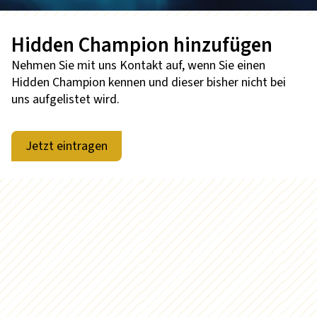
Hidden Champion hinzufügen
Nehmen Sie mit uns Kontakt auf, wenn Sie einen
Hidden Champion kennen und dieser bisher nicht bei
uns aufgelistet wird.
Jetzt eintragen