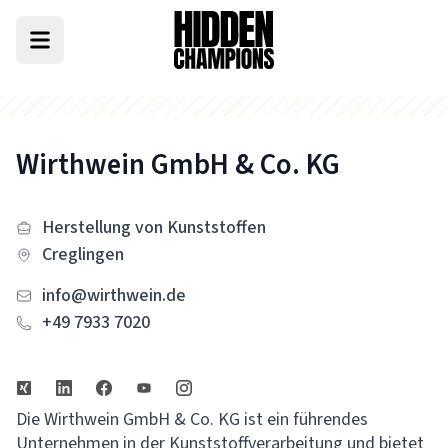
Wirthwein GmbH & Co. KG
Herstellung von Kunststoffen
Creglingen
info@wirthwein.de
+49 7933 7020
Die Wirthwein GmbH & Co. KG ist ein führendes
Unternehmen in der Kunststoffverarbeitung und bietet