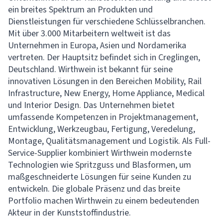
ein breites Spektrum an Produkten und
Dienstleistungen für verschiedene Schlüsselbranchen.
Mit über 3.000 Mitarbeitern weltweit ist das
Unternehmen in Europa, Asien und Nordamerika
vertreten. Der Hauptsitz befindet sich in Creglingen,
Deutschland. Wirthwein ist bekannt für seine
innovativen Lösungen in den Bereichen Mobility, Rail
Infrastructure, New Energy, Home Appliance, Medical
und Interior Design. Das Unternehmen bietet
umfassende Kompetenzen in Projektmanagement,
Entwicklung, Werkzeugbau, Fertigung, Veredelung,
Montage, Qualitätsmanagement und Logistik. Als Full-
Service-Supplier kombiniert Wirthwein modernste
Technologien wie Spritzguss und Blasformen, um
maßgeschneiderte Lösungen für seine Kunden zu
entwickeln. Die globale Präsenz und das breite
Portfolio machen Wirthwein zu einem bedeutenden
Akteur in der Kunststoffindustrie.