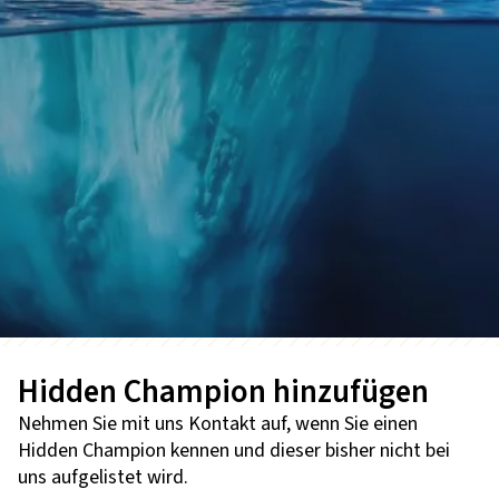
Hidden Champion hinzufügen
Nehmen Sie mit uns Kontakt auf, wenn Sie einen
Hidden Champion kennen und dieser bisher nicht bei
uns aufgelistet wird.