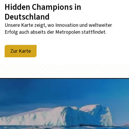
Hidden Champions in
Deutschland
Unsere Karte zeigt, wo Innovation und weltweiter
Erfolg auch abseits der Metropolen stattfindet.
Zur Karte