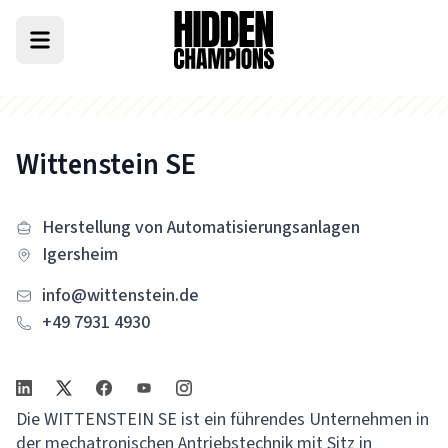
Wittenstein SE
Herstellung von Automatisierungsanlagen
Igersheim
info@wittenstein.de
+49 7931 4930
Die WITTENSTEIN SE ist ein führendes Unternehmen in
der mechatronischen Antriebstechnik mit Sitz in