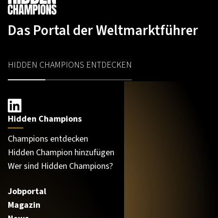
Das Portal der Weltmarktführer
HIDDEN CHAMPIONS ENTDECKEN
Hidden Champions
Champions entdecken
Hidden Champion hinzufügen
Wer sind Hidden Champions?
Jobportal
Magazin