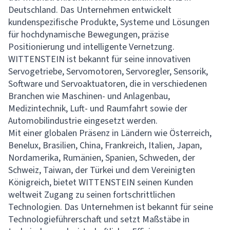
Deutschland. Das Unternehmen entwickelt
kundenspezifische Produkte, Systeme und Lösungen
für hochdynamische Bewegungen, präzise
Positionierung und intelligente Vernetzung.
WITTENSTEIN ist bekannt für seine innovativen
Servogetriebe, Servomotoren, Servoregler, Sensorik,
Software und Servoaktuatoren, die in verschiedenen
Branchen wie Maschinen- und Anlagenbau,
Medizintechnik, Luft- und Raumfahrt sowie der
Automobilindustrie eingesetzt werden.
Mit einer globalen Präsenz in Ländern wie Österreich,
Benelux, Brasilien, China, Frankreich, Italien, Japan,
Nordamerika, Rumänien, Spanien, Schweden, der
Schweiz, Taiwan, der Türkei und dem Vereinigten
Königreich, bietet WITTENSTEIN seinen Kunden
weltweit Zugang zu seinen fortschrittlichen
Technologien. Das Unternehmen ist bekannt für seine
Technologieführerschaft und setzt Maßstäbe in