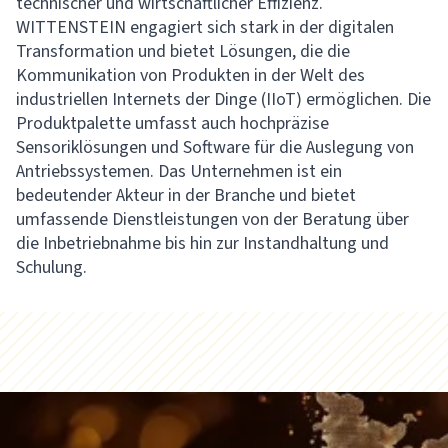
technischer und wirtschaftlicher Effizienz.
WITTENSTEIN engagiert sich stark in der digitalen
Transformation und bietet Lösungen, die die
Kommunikation von Produkten in der Welt des
industriellen Internets der Dinge (IIoT) ermöglichen. Die
Produktpalette umfasst auch hochpräzise
Sensoriklösungen und Software für die Auslegung von
Antriebssystemen. Das Unternehmen ist ein
bedeutender Akteur in der Branche und bietet
umfassende Dienstleistungen von der Beratung über
die Inbetriebnahme bis hin zur Instandhaltung und
Schulung.