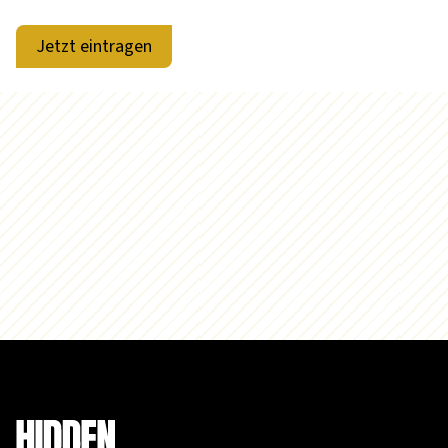
Jetzt eintragen