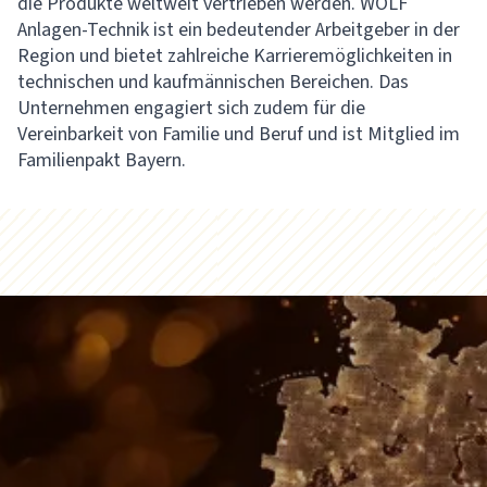
die Produkte weltweit vertrieben werden. WOLF
Anlagen-Technik ist ein bedeutender Arbeitgeber in der
Region und bietet zahlreiche Karrieremöglichkeiten in
technischen und kaufmännischen Bereichen. Das
Unternehmen engagiert sich zudem für die
Vereinbarkeit von Familie und Beruf und ist Mitglied im
Familienpakt Bayern.