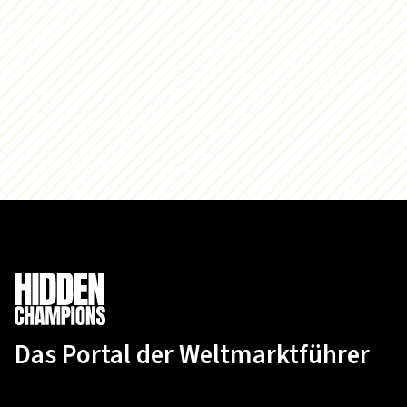
Das Portal der Weltmarktführer