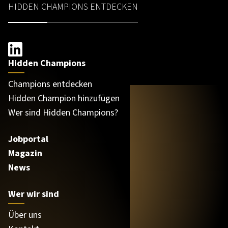
HIDDEN CHAMPIONS ENTDECKEN
Hidden Champions
Champions entdecken
Hidden Champion hinzufügen
Wer sind Hidden Champions?
Jobportal
Magazin
News
Wer wir sind
Über uns