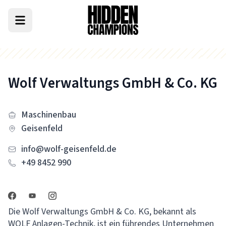
Wolf Verwaltungs GmbH & Co. KG
Maschinenbau
Geisenfeld
info@wolf-geisenfeld.de
+49 8452 990
Die Wolf Verwaltungs GmbH & Co. KG, bekannt als
WOLF Anlagen-Technik, ist ein führendes Unternehmen