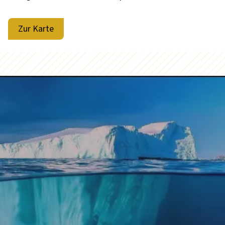
Zur Karte