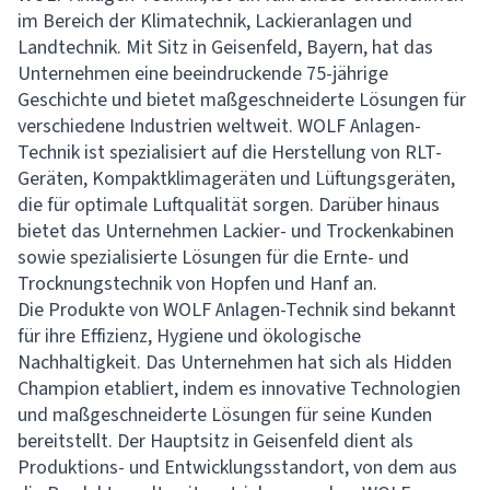
im Bereich der Klimatechnik, Lackieranlagen und
Landtechnik. Mit Sitz in Geisenfeld, Bayern, hat das
Unternehmen eine beeindruckende 75-jährige
Geschichte und bietet maßgeschneiderte Lösungen für
verschiedene Industrien weltweit. WOLF Anlagen-
Technik ist spezialisiert auf die Herstellung von RLT-
Geräten, Kompaktklimageräten und Lüftungsgeräten,
die für optimale Luftqualität sorgen. Darüber hinaus
bietet das Unternehmen Lackier- und Trockenkabinen
sowie spezialisierte Lösungen für die Ernte- und
Trocknungstechnik von Hopfen und Hanf an.
Die Produkte von WOLF Anlagen-Technik sind bekannt
für ihre Effizienz, Hygiene und ökologische
Nachhaltigkeit. Das Unternehmen hat sich als Hidden
Champion etabliert, indem es innovative Technologien
und maßgeschneiderte Lösungen für seine Kunden
bereitstellt. Der Hauptsitz in Geisenfeld dient als
Produktions- und Entwicklungsstandort, von dem aus