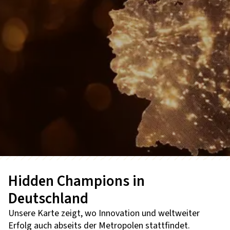
Hidden Champions in
Deutschland
Unsere Karte zeigt, wo Innovation und weltweiter
Erfolg auch abseits der Metropolen stattfindet.