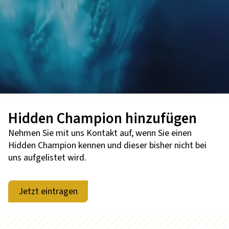
Hidden Champion hinzufügen
Nehmen Sie mit uns Kontakt auf, wenn Sie einen
Hidden Champion kennen und dieser bisher nicht bei
uns aufgelistet wird.
Jetzt eintragen