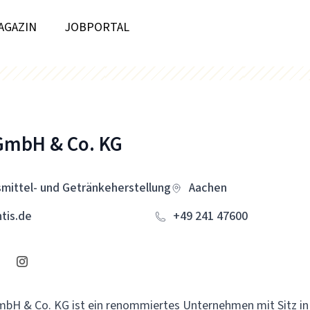
AGAZIN
JOBPORTAL
GmbH & Co. KG
mittel- und Getränkeherstellung
Aachen
tis.de
+49 241 47600
mbH & Co. KG ist ein renommiertes Unternehmen mit Sitz in