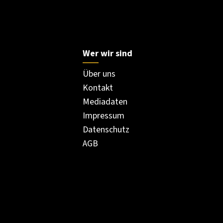
Wer wir sind
Über uns
Kontakt
Mediadaten
Impressum
Datenschutz
AGB