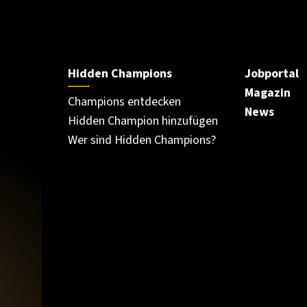
Hidden Champions
Jobportal
Magazin
Champions entdecken
News
Hidden Champion hinzufügen
Wer sind Hidden Champions?