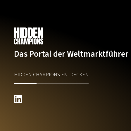
Das Portal der Weltmarktführer
HIDDEN CHAMPIONS ENTDECKEN