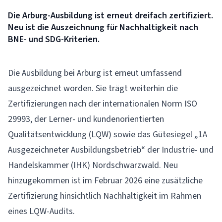
Die Arburg-Ausbildung ist erneut dreifach zertifiziert.
Neu ist die Auszeichnung für Nachhaltigkeit nach
BNE- und SDG-Kriterien.
Die Ausbildung bei
Arburg
ist erneut umfassend
ausgezeichnet worden. Sie trägt weiterhin die
Zertifizierungen nach der internationalen Norm ISO
29993, der Lerner- und kundenorientierten
Qualitätsentwicklung (LQW) sowie das Gütesiegel „1A
Ausgezeichneter Ausbildungsbetrieb“ der Industrie- und
Handelskammer (IHK) Nordschwarzwald. Neu
hinzugekommen ist im Februar 2026 eine zusätzliche
Zertifizierung hinsichtlich Nachhaltigkeit im Rahmen
eines LQW-Audits.