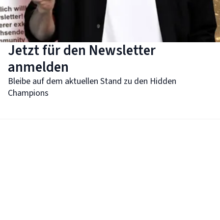
Jetzt für den Newsletter
anmelden
Bleibe auf dem aktuellen Stand zu den Hidden
Champions
Anrede
Vorname
Nachname