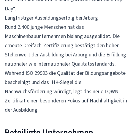
Day“.
Langfristiger Ausbildungserfolg bei Arburg
Rund 2.400 junge Menschen hat das
Maschinenbauunternehmen bislang ausgebildet. Die
erneute Dreifach-Zertifizierung bestätigt den hohen
Stellenwert der Ausbildung bei Arburg und die Erfüllung
nationaler wie internationaler Qualitätsstandards.
Während ISO 29993 die Qualität der Bildungsangebote
bescheinigt und das IHK-Siegel die
Nachwuchsförderung würdigt, legt das neue LQWN-
Zertifikat einen besonderen Fokus auf Nachhaltigkeit in
der Ausbildung.
Beteiligte Unternehmen