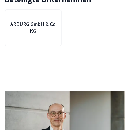
ARBURG GmbH & Co
KG