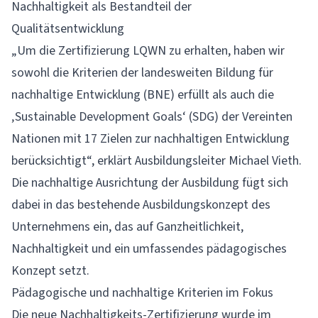
Nachhaltigkeit als Bestandteil der
Qualitätsentwicklung
„Um die Zertifizierung LQWN zu erhalten, haben wir
sowohl die Kriterien der landesweiten Bildung für
nachhaltige Entwicklung (BNE) erfüllt als auch die
‚Sustainable Development Goals‘ (SDG) der Vereinten
Nationen mit 17 Zielen zur nachhaltigen Entwicklung
berücksichtigt“, erklärt Ausbildungsleiter Michael Vieth.
Die nachhaltige Ausrichtung der Ausbildung fügt sich
dabei in das bestehende Ausbildungskonzept des
Unternehmens ein, das auf Ganzheitlichkeit,
Nachhaltigkeit und ein umfassendes pädagogisches
Konzept setzt.
Pädagogische und nachhaltige Kriterien im Fokus
Die neue Nachhaltigkeits-Zertifizierung wurde im