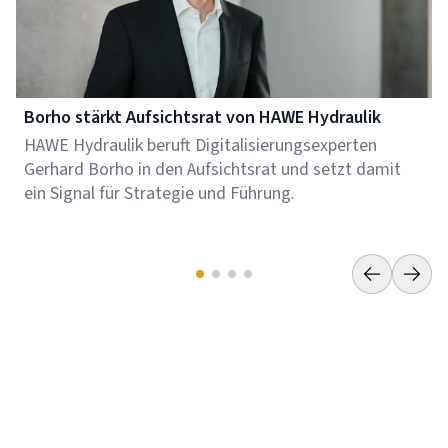
Borho stärkt Aufsichtsrat von HAWE Hydraulik
HAWE Hydraulik beruft Digitalisierungsexperten
Gerhard Borho in den Aufsichtsrat und setzt damit
ein Signal für Strategie und Führung.