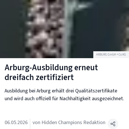
ARBURG GmbH + Co KG
Arburg-Ausbildung erneut
dreifach zertifiziert
Ausbildung bei Arburg erhält drei Qualitätszertifikate
und wird auch offiziell für Nachhaltigkeit ausgezeichnet.
06.05.2026
von Hidden Champions Redaktion