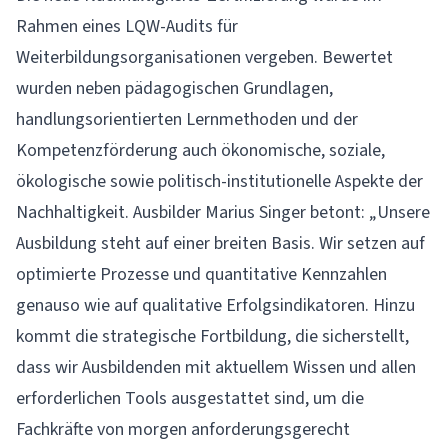
Rahmen eines LQW-Audits für
Weiterbildungsorganisationen vergeben. Bewertet
wurden neben pädagogischen Grundlagen,
handlungsorientierten Lernmethoden und der
Kompetenzförderung auch ökonomische, soziale,
ökologische sowie politisch-institutionelle Aspekte der
Nachhaltigkeit. Ausbilder Marius Singer betont: „Unsere
Ausbildung steht auf einer breiten Basis. Wir setzen auf
optimierte Prozesse und quantitative Kennzahlen
genauso wie auf qualitative Erfolgsindikatoren. Hinzu
kommt die strategische Fortbildung, die sicherstellt,
dass wir Ausbildenden mit aktuellem Wissen und allen
erforderlichen Tools ausgestattet sind, um die
Fachkräfte von morgen anforderungsgerecht