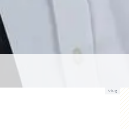
Arburg