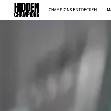
CHAMPIONS ENTDECKEN
M