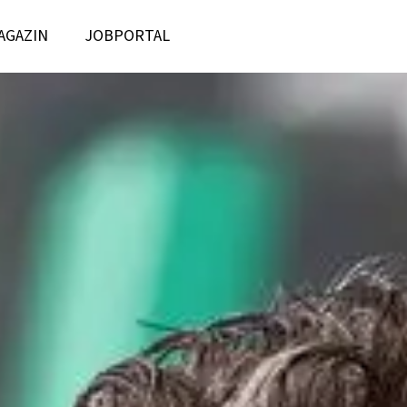
AGAZIN
JOBPORTAL