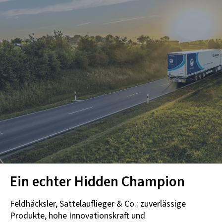
Ein echter Hidden Champion
Feldhäcksler, Sattelauflieger & Co.: zuverlässige
Produkte, hohe Innovationskraft und