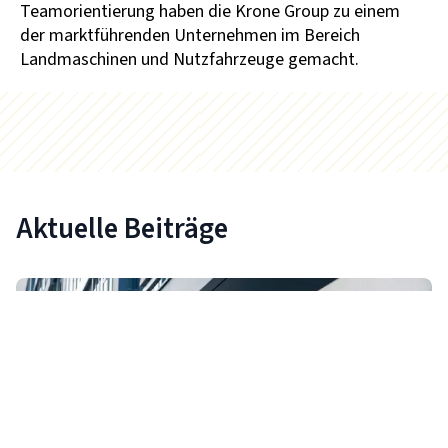
Teamorientierung haben die Krone Group zu einem
der marktführenden Unternehmen im Bereich
Landmaschinen und Nutzfahrzeuge gemacht.
Aktuelle Beiträge