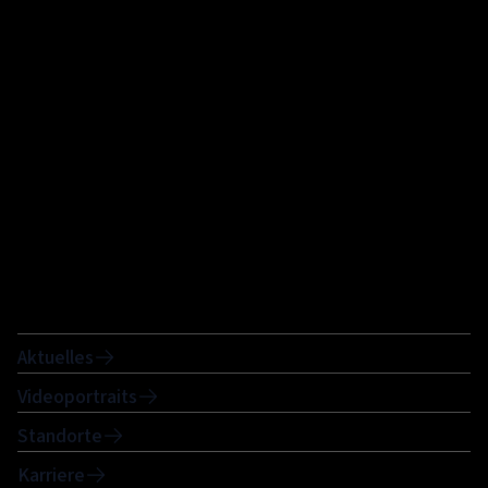
Aktuelles
Videoportraits
Standorte
Karriere