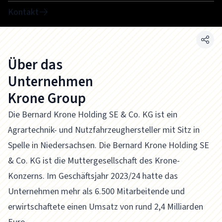
Kontakt
Über das
Unternehmen
Krone Group
Die Bernard Krone Holding SE & Co. KG ist ein
Agrartechnik- und Nutzfahrzeughersteller mit Sitz in
Spelle in Niedersachsen. Die Bernard Krone Holding SE
& Co. KG ist die Muttergesellschaft des Krone-
Konzerns. Im Geschäftsjahr 2023/24 hatte das
Unternehmen mehr als 6.500 Mitarbeitende und
erwirtschaftete einen Umsatz von rund 2,4 Milliarden