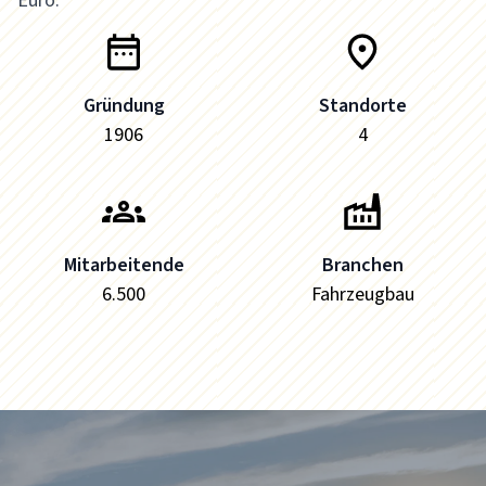
Euro.
Gründung
Standorte
1906
4
Mitarbeitende
Branchen
6.500
Fahrzeugbau