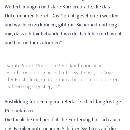
Weiterbildungen und klare Karrierepfade, die das
Unternehmen bietet. Das Gefühl, gesehen zu werden
und wachsen zu können, gibt mir Sicherheit und zeigt
mir, dass ich fair behandelt werde. Ich fühle mich wohl
und bin rundum zufrieden“.
Schlüter-Systems
Sarah Rudzki-Roden, Leiterin kaufmännische
Berufsausbildung bei Schlüter-Systems: „Die Anzahl
der Einstellungen pro Jahr ist bei uns in den letzten
Jahren sogar gestiegen.“
Ausbildung für den eigenen Bedarf sichert langfristige
Perspektiven
Die fachliche und persönliche Förderung hat sich auch
das Familienunternehmen
Schlüter-Systems
auf die