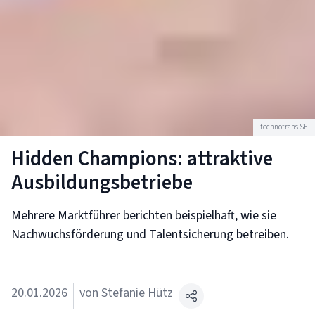
technotrans SE
Hidden Champions: attraktive
Ausbildungsbetriebe
Mehrere Marktführer berichten beispielhaft, wie sie
Nachwuchsförderung und Talentsicherung betreiben.
20.01.2026
von Stefanie Hütz