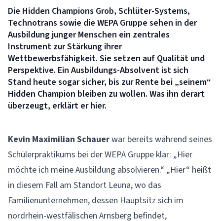
Die Hidden Champions Grob, Schlüter-Systems,
Technotrans sowie die WEPA Gruppe sehen in der
Ausbildung junger Menschen ein zentrales
Instrument zur Stärkung ihrer
Wettbewerbsfähigkeit. Sie setzen auf Qualität und
Perspektive. Ein Ausbildungs-Absolvent ist sich
Stand heute sogar sicher, bis zur Rente bei „seinem“
Hidden Champion bleiben zu wollen. Was ihn derart
überzeugt, erklärt er hier.
Kevin Maximilian Schauer
war bereits während seines
Schülerpraktikums bei der
WEPA Gruppe
klar: „Hier
möchte ich meine Ausbildung absolvieren.“ „Hier“ heißt
in diesem Fall am Standort Leuna, wo das
Familienunternehmen, dessen Hauptsitz sich im
nordrhein-westfälischen Arnsberg befindet,