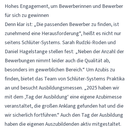
Hohes Engagement, um Bewerberinnen und Bewerber
für sich zu gewinnen
Denn klar ist: „Die passenden Bewerber zu finden, ist
zunehmend eine Herausforderung“, heißt es nicht nur
seitens Schlüter-Systems. Sarah Rudzki-Roden und
Daniel Hagelstange stellen fest: „Neben der Anzahl der
Bewerbungen nimmt leider auch die Qualität ab,
besonders im gewerblichen Bereich.“ Um Azubis zu
finden, bietet das Team von Schlüter-Systems Praktika
an und besucht Ausbildungsmessen. „2025 haben wir
mit dem ‚Tag der Ausbildung‘ eine eigene Azubimesse
veranstaltet, die großen Anklang gefunden hat und die
wir sicherlich fortführen.“ Auch den Tag der Ausbildung
haben die eigenen Auszubildenden aktiv mitgestaltet.