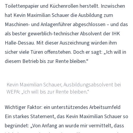
Toilettenpapier und Küchenrollen herstellt. Inzwischen
hat Kevin Maximilian Schauer die Ausbildung zum
Maschinen- und Anlagenführer abgeschlossen – und das
als bester gewerblich-technischer Absolvent der IHK
Halle-Dessau. Mit dieser Auszeichnung würden ihm
sicher viele Türen offenstehen. Doch er sagt: „Ich will in
diesem Betrieb bis zur Rente bleiben.“
Foto-für-Dich Merseburg
Kevin Maximilian Schauer, Ausbildungsabsolvent bei
WEPA: „Ich will bis zur Rente bleiben.“
Wichtiger Faktor: ein unterstützendes Arbeitsumfeld
Ein starkes Statement, das Kevin Maximilian Schauer so
begründet: „Von Anfang an wurde mir vermittelt, dass