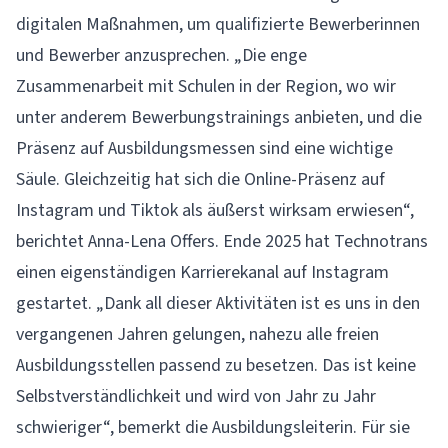
digitalen Maßnahmen, um qualifizierte Bewerberinnen
und Bewerber anzusprechen. „Die enge
Zusammenarbeit mit Schulen in der Region, wo wir
unter anderem Bewerbungstrainings anbieten, und die
Präsenz auf Ausbildungsmessen sind eine wichtige
Säule. Gleichzeitig hat sich die Online-Präsenz auf
Instagram und Tiktok als äußerst wirksam erwiesen“,
berichtet Anna-Lena Offers. Ende 2025 hat Technotrans
einen eigenständigen Karrierekanal auf Instagram
gestartet. „Dank all dieser Aktivitäten ist es uns in den
vergangenen Jahren gelungen, nahezu alle freien
Ausbildungsstellen passend zu besetzen. Das ist keine
Selbstverständlichkeit und wird von Jahr zu Jahr
schwieriger“, bemerkt die Ausbildungsleiterin. Für sie