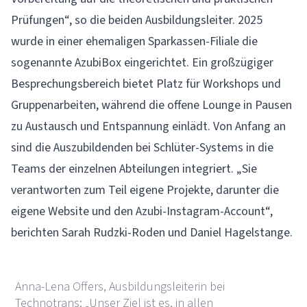
Prüfungen“, so die beiden Ausbildungsleiter. 2025
wurde in einer ehemaligen Sparkassen-Filiale die
sogenannte AzubiBox eingerichtet. Ein großzügiger
Besprechungsbereich bietet Platz für Workshops und
Gruppenarbeiten, während die offene Lounge in Pausen
zu Austausch und Entspannung einlädt. Von Anfang an
sind die Auszubildenden bei Schlüter-Systems in die
Teams der einzelnen Abteilungen integriert. „Sie
verantworten zum Teil eigene Projekte, darunter die
eigene Website und den Azubi-Instagram-Account“,
berichten Sarah Rudzki-Roden und Daniel Hagelstange.
Anna-Lena Offers, Ausbildungsleiterin bei
Technotrans: „Unser Ziel ist es, in allen