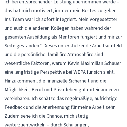
ich bei entsprechender Leistung übernommen werde –
das hat mich motiviert, immer mein Bestes zu geben.
Ins Team war ich sofort integriert. Mein Vorgesetzter
und auch die anderen Kollegen haben während der
gesamten Ausbildung als Mentoren fungiert und mir zur
Seite gestanden.“ Dieses unterstützende Arbeitsumfeld
und die persönliche, familiäre Atmosphäre sind
wesentliche Faktoren, warum Kevin Maximilian Schauer
eine langfristige Perspektive bei WEPA für sich sieht.
Hinzukommen „die finanzielle Sicherheit und die
Möglichkeit, Beruf und Privatleben gut miteinander zu
vereinbaren. Ich schätze das regelmäßige, aufrichtige
Feedback und die Anerkennung für meine Arbeit sehr.
Zudem sehe ich die Chance, mich stetig
weiterzuentwickeln – durch Schulungen,