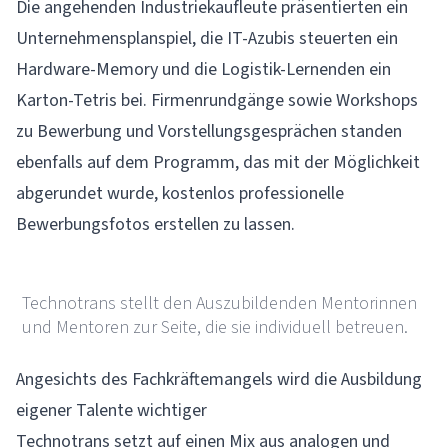
Die angehenden Industriekaufleute präsentierten ein
Unternehmensplanspiel, die IT-Azubis steuerten ein
Hardware-Memory und die Logistik-Lernenden ein
Karton-Tetris bei. Firmenrundgänge sowie Workshops
zu Bewerbung und Vorstellungsgesprächen standen
ebenfalls auf dem Programm, das mit der Möglichkeit
abgerundet wurde, kostenlos professionelle
Bewerbungsfotos erstellen zu lassen.
technotrans SE
Technotrans stellt den Auszubildenden Mentorinnen
und Mentoren zur Seite, die sie individuell betreuen.
Angesichts des Fachkräftemangels wird die Ausbildung
eigener Talente wichtiger
Technotrans setzt auf einen Mix aus analogen und