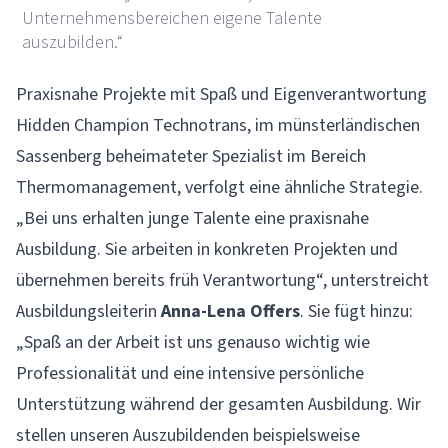
Unternehmensbereichen eigene Talente
auszubilden.“
Praxisnahe Projekte mit Spaß und Eigenverantwortung
Hidden Champion
Technotrans
, im münsterländischen
Sassenberg beheimateter Spezialist im Bereich
Thermomanagement, verfolgt eine ähnliche Strategie.
„Bei uns erhalten junge Talente eine praxisnahe
Ausbildung. Sie arbeiten in konkreten Projekten und
übernehmen bereits früh Verantwortung“, unterstreicht
Ausbildungsleiterin
Anna-Lena Offers
. Sie fügt hinzu:
„Spaß an der Arbeit ist uns genauso wichtig wie
Professionalität und eine intensive persönliche
Unterstützung während der gesamten Ausbildung. Wir
stellen unseren Auszubildenden beispielsweise