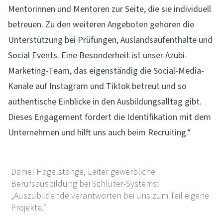
Mentorinnen und Mentoren zur Seite, die sie individuell
betreuen. Zu den weiteren Angeboten gehören die
Unterstützung bei Prüfungen, Auslandsaufenthalte und
Social Events. Eine Besonderheit ist unser Azubi-
Marketing-Team, das eigenständig die Social-Media-
Kanäle auf Instagram und Tiktok betreut und so
authentische Einblicke in den Ausbildungsalltag gibt.
Dieses Engagement fördert die Identifikation mit dem
Unternehmen und hilft uns auch beim Recruiting.“
Daniel Hagelstange, Leiter gewerbliche
Berufsausbildung bei Schlüter-Systems:
„Auszubildende verantworten bei uns zum Teil eigene
Projekte.“