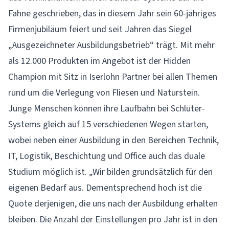
Fahne geschrieben, das in diesem Jahr sein 60-jähriges
Firmenjubiläum feiert und seit Jahren das Siegel
„Ausgezeichneter Ausbildungsbetrieb“ trägt. Mit mehr
als 12.000 Produkten im Angebot ist der Hidden
Champion mit Sitz in Iserlohn Partner bei allen Themen
rund um die Verlegung von Fliesen und Naturstein.
Junge Menschen können ihre Laufbahn bei Schlüter-
Systems gleich auf 15 verschiedenen Wegen starten,
wobei neben einer Ausbildung in den Bereichen Technik,
IT, Logistik, Beschichtung und Office auch das duale
Studium möglich ist. „Wir bilden grundsätzlich für den
eigenen Bedarf aus. Dementsprechend hoch ist die
Quote derjenigen, die uns nach der Ausbildung erhalten
bleiben. Die Anzahl der Einstellungen pro Jahr ist in den