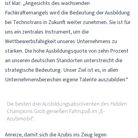
ist klar: „Angesichts des wachsenden
Fachkräftemangels wird die Bedeutung der Ausbildung
bei Technotrans in Zukunft weiter zunehmen. Sie ist für
uns ein zentrales Instrument, um die
Wettbewerbsfähigkeit unseres Unternehmens zu
stärken. Die hohe Ausbildungsquote von zehn Prozent
an unseren deutschen Standorten unterstreicht die
strategische Bedeutung. Unser Ziel ist es, in allen
Unternehmensbereichen eigene Talente auszubilden.“
GROB-WERKE GmbH & Co. KG
Die besten drei Ausbildungsabsolventen des Hidden
Champions Grob genießen Fahrspaß im „E-
Azubimobil“.
Anreize, damit sich die Azubis ins Zeug legen