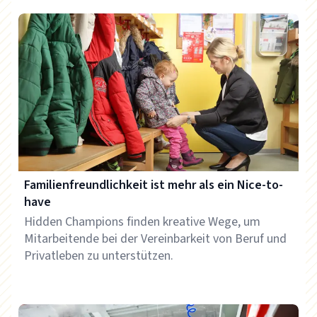
Familienfreundlichkeit ist mehr als ein Nice-to-
have
Hidden Champions finden kreative Wege, um
Mitarbeitende bei der Vereinbarkeit von Beruf und
Privatleben zu unterstützen.