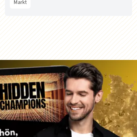
Markt