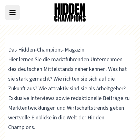
Das Hidden-Champions-Magazin
Hier lernen Sie die marktführenden Unternehmen
des deutschen Mittelstands näher kennen. Was hat
sie stark gemacht? Wie richten sie sich auf die
Zukunft aus? Wie attraktiv sind sie als Arbeitgeber?
Exklusive Interviews sowie redaktionelle Beiträge zu
Marktentwicklungen und Wirtschaftstrends geben
wertvolle Einblicke in die Welt der Hidden
Champions.