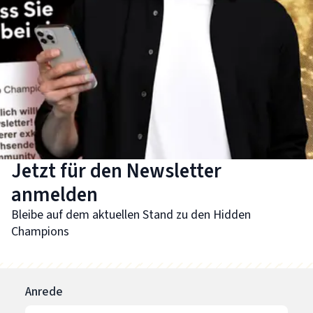
Jetzt für den Newsletter
anmelden
Bleibe auf dem aktuellen Stand zu den Hidden
Champions
Anrede