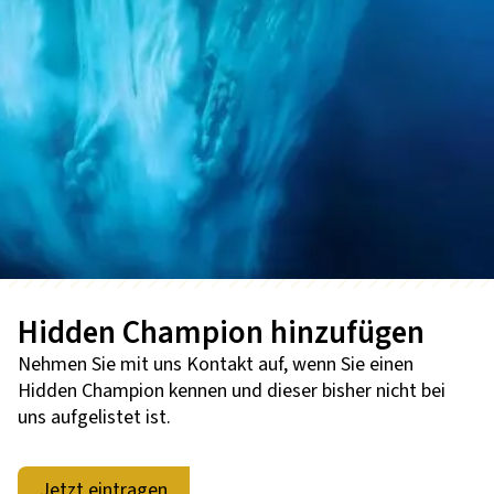
Hidden Champion hinzufügen
Nehmen Sie mit uns Kontakt auf, wenn Sie einen
Hidden Champion kennen und dieser bisher nicht bei
uns aufgelistet ist.
Jetzt eintragen