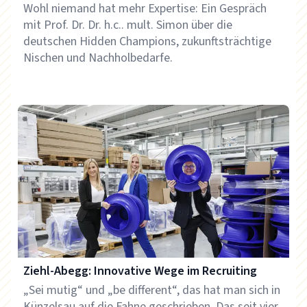
Wohl niemand hat mehr Expertise: Ein Gespräch
mit Prof. Dr. Dr. h.c.. mult. Simon über die
deutschen Hidden Champions, zukunftsträchtige
Nischen und Nachholbedarfe.
Ziehl-Abegg: Innovative Wege im Recruiting
„Sei mutig“ und „be different“, das hat man sich in
Künzelsau auf die Fahne geschrieben. Das seit vier