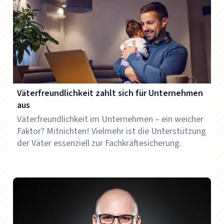
Väterfreundlichkeit zahlt sich für Unternehmen
aus
Väterfreundlichkeit im Unternehmen – ein weicher
Faktor? Mitnichten! Vielmehr ist die Unterstützung
der Väter essenziell zur Fachkräftesicherung.