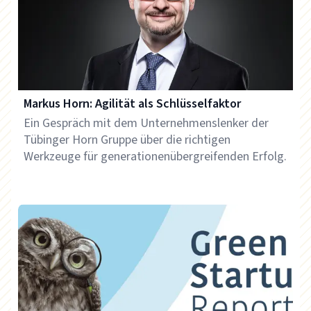
Markus Horn: Agilität als Schlüsselfaktor
Ein Gespräch mit dem Unternehmenslenker der
Tübinger Horn Gruppe über die richtigen
Werkzeuge für generationenübergreifenden Erfolg.