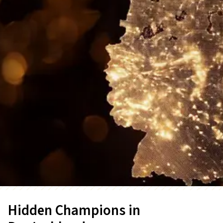
Hidden Champions in