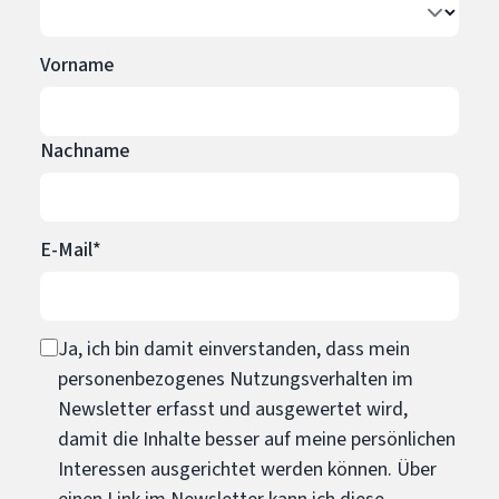
Vorname
Nachname
E-Mail*
Ja, ich bin damit einverstanden, dass mein
personenbezogenes Nutzungsverhalten im
Newsletter erfasst und ausgewertet wird,
damit die Inhalte besser auf meine persönlichen
Interessen ausgerichtet werden können. Über